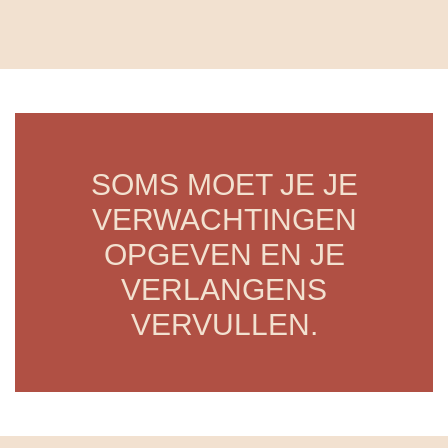
SOMS MOET JE JE
VERWACHTINGEN
OPGEVEN EN JE
VERLANGENS
VERVULLEN.