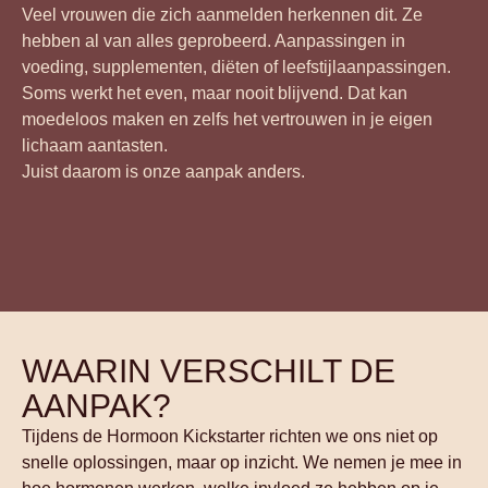
Veel vrouwen die zich aanmelden herkennen dit. Ze
hebben al van alles geprobeerd. Aanpassingen in
voeding, supplementen, diëten of leefstijlaanpassingen.
Soms werkt het even, maar nooit blijvend. Dat kan
moedeloos maken en zelfs het vertrouwen in je eigen
lichaam aantasten.
Juist daarom is onze aanpak anders.
WAARIN VERSCHILT DE
AANPAK?
Tijdens de Hormoon Kickstarter richten we ons niet op
snelle oplossingen, maar op inzicht. We nemen je mee in