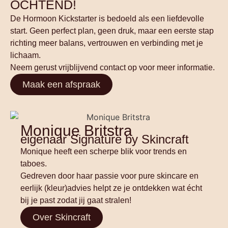
OCHTEND!
De Hormoon Kickstarter is bedoeld als een liefdevolle
start. Geen perfect plan, geen druk, maar een eerste stap
richting meer balans, vertrouwen en verbinding met je
lichaam.
Neem gerust vrijblijvend contact op voor meer informatie.
Maak een afspraak
Monique Britstra
eigenaar Signature by Skincraft
Monique heeft een scherpe blik voor trends en
taboes.
Gedreven door haar passie voor pure skincare en
eerlijk (kleur)advies helpt ze je ontdekken wat écht
bij je past zodat jij gaat stralen!
Over Skincraft