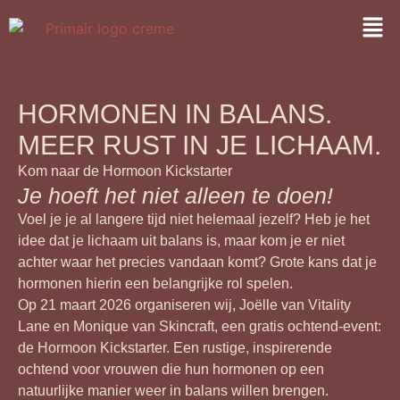
HORMONEN IN BALANS.
MEER RUST IN JE LICHAAM.
Kom naar de Hormoon Kickstarter
Je hoeft het niet alleen te doen!
Voel je je al langere tijd niet helemaal jezelf? Heb je het
idee dat je lichaam uit balans is, maar kom je er niet
achter waar het precies vandaan komt? Grote kans dat je
hormonen hierin een belangrijke rol spelen.
Op 21 maart 2026 organiseren wij, Joëlle van Vitality
Lane en Monique van Skincraft, een gratis ochtend-event:
de Hormoon Kickstarter. Een rustige, inspirerende
ochtend voor vrouwen die hun hormonen op een
natuurlijke manier weer in balans willen brengen.