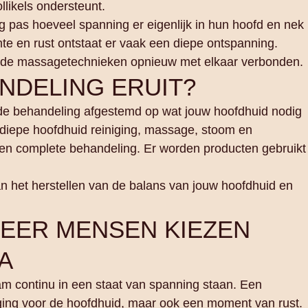
llikels ondersteunt.
 pas hoeveel spanning er eigenlijk in hun hoofd en nek
te en rust ontstaat er vaak een diepe ontspanning.
de massagetechnieken opnieuw met elkaar verbonden.
ANDELING ERUIT?
de behandeling afgestemd op wat jouw hoofdhuid nodig
 diepe hoofdhuid reiniging, massage, stoom en
en complete behandeling. Er worden producten gebruikt
aan het herstellen van de balans van jouw hoofdhuid en
EER MENSEN KIEZEN
A
aam continu in een staat van spanning staan. Een
ging voor de hoofdhuid, maar ook een moment van rust.