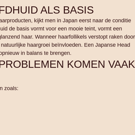
DHUID ALS BASIS
arproducten, kijkt men in Japan eerst naar de conditie
uid de basis vormt voor een mooie teint, vormt een
lanzend haar. Wanneer haarfollikels verstopt raken door
de natuurlijke haargroei beïnvloeden. Een Japanse Head
 opnieuw in balans te brengen.
PROBLEMEN KOMEN VAAK
n zoals: