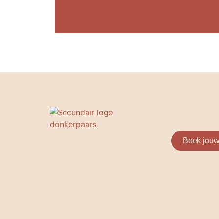
Boek jouw