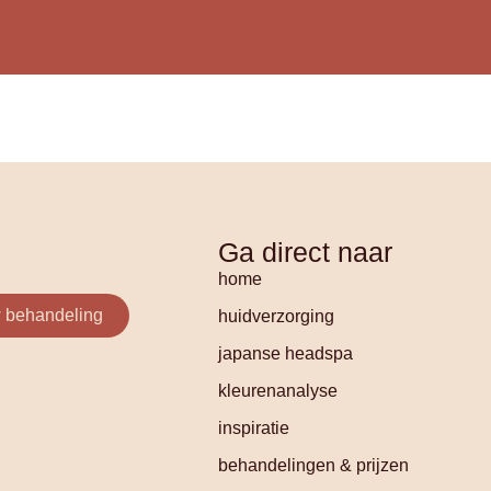
Ga direct naar
home
 behandeling
huidverzorging
japanse headspa
kleurenanalyse
inspiratie
behandelingen & prijzen