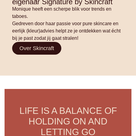
eigenaar Signature by Skincraft
Monique heeft een scherpe blik voor trends en
taboes.
Gedreven door haar passie voor pure skincare en
eerlijk (kleur)advies helpt ze je ontdekken wat écht
bij je past zodat jij gaat stralen!
Over Skincraft
LIFE IS A BALANCE OF
HOLDING ON AND
LETTING GO