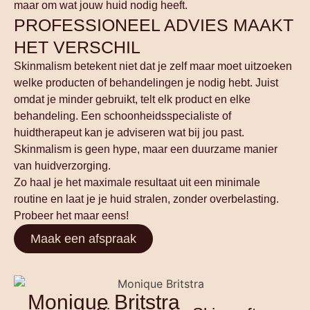
maar om wat jouw huid nodig heeft.
PROFESSIONEEL ADVIES MAAKT
HET VERSCHIL
Skinmalism betekent niet dat je zelf maar moet uitzoeken
welke producten of behandelingen je nodig hebt. Juist
omdat je minder gebruikt, telt elk product en elke
behandeling. Een schoonheidsspecialiste of
huidtherapeut kan je adviseren wat bij jou past.
Skinmalism is geen hype, maar een duurzame manier
van huidverzorging.
Zo haal je het maximale resultaat uit een minimale
routine en laat je je huid stralen, zonder overbelasting.
Probeer het maar eens!
Maak een afspraak
Monique Britstra