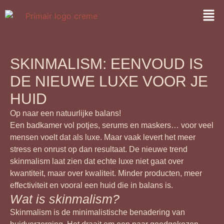
SKINMALISM: EENVOUD IS
DE NIEUWE LUXE VOOR JE
HUID
Op naar een natuurlijke balans!
Een badkamer vol potjes, serums en maskers… voor veel
mensen voelt dat als luxe. Maar vaak levert het meer
stress en onrust op dan resultaat. De nieuwe trend
skinmalism laat zien dat echte luxe niet gaat over
kwantiteit, maar over kwaliteit. Minder producten, meer
effectiviteit en vooral een huid die in balans is.
Wat is skinmalism?
Skinmalism is de minimalistische benadering van