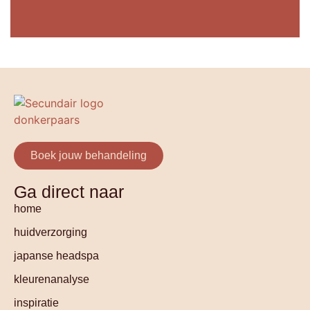
Boek jouw behandeling
Ga direct naar
home
huidverzorging
japanse headspa
kleurenanalyse
inspiratie