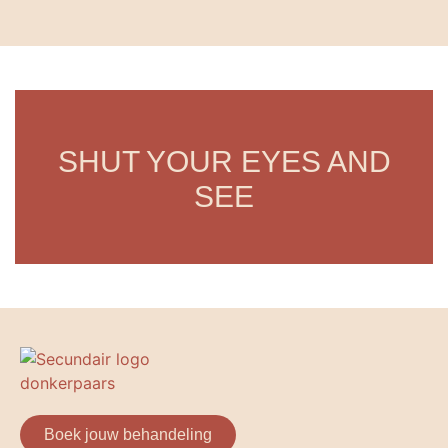
SHUT YOUR EYES AND
SEE
Boek jouw behandeling