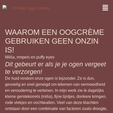
WAAROM EEN OOGCRÈME
GEBRUIKEN GEEN ONZIN
IS!
Millia, rimpels en puffy eyes
Dit gebeurt er als je je ogen vergeet
te verzorgen!
De huid rondom onze ogen is bijzonder. Ze is dun,
gevoelig en snel geneigd om tekenen van vermoeidheid
en veroudering te vertonen. In mijn werk zie ik dagelijks
kleine gerstekorrels (milia), fijne lijntjes, donkere kringen,
rode vlekjes en vochtwallen. Veel van deze klachten
ontstaan door een combinatie van factoren zoals droogte,