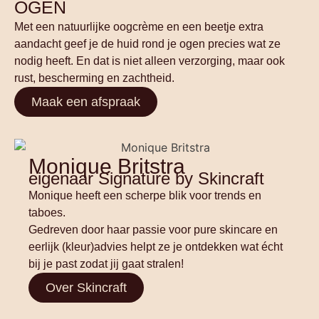
OGEN
Met een natuurlijke oogcrème en een beetje extra
aandacht geef je de huid rond je ogen precies wat ze
nodig heeft. En dat is niet alleen verzorging, maar ook
rust, bescherming en zachtheid.
Maak een afspraak
Monique Britstra
eigenaar Signature by Skincraft
Monique heeft een scherpe blik voor trends en
taboes.
Gedreven door haar passie voor pure skincare en
eerlijk (kleur)advies helpt ze je ontdekken wat écht
bij je past zodat jij gaat stralen!
Over Skincraft