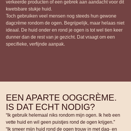
verkeerde producten of een gebrek aan aandacht voor dit
kwetsbare stukje huid.
Toch gebruiken veel mensen nog steeds hun gewone
dagcrème rondom de ogen. Begrijpelijk, maar helaas niet
ideaal. De huid onder en rond je ogen is tot wel tien keer
dunner dan de rest van je gezicht. Dat vraagt om een
specifieke, verfijnde aanpak.
EEN APARTE OOGCRÈME.
IS DAT ECHT NODIG?
“Ik gebruik helemaal niks rondom mijn ogen. Ik heb een
vette huid en wil geen puistjes rond de ogen krijgen.”
“Ik smeer mijn huid rond de ogen trouw in met dag- en